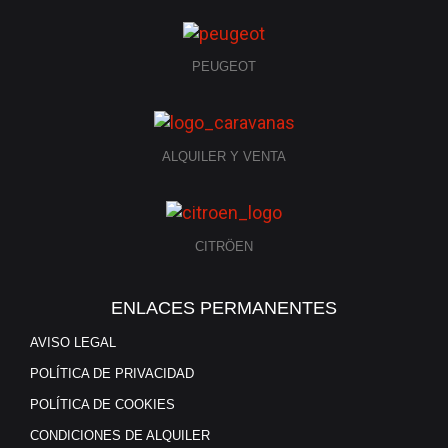
PEUGEOT
ALQUILER Y VENTA
CITRÖEN
ENLACES PERMANENTES
AVISO LEGAL
POLÍTICA DE PRIVACIDAD
POLÍTICA DE COOKIES
CONDICIONES DE ALQUILER