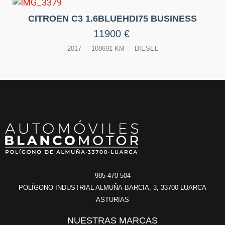
CITROEN C3 1.6BLUEHDI75 BUSINESS
11900 €
2017
108691 KM
DIESEL
985 470 504
POLÍGONO INDUSTRIAL ALMUÑA-BARCIA, 3, 33700 LUARCA
ASTURIAS
NUESTRAS MARCAS