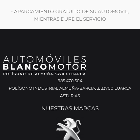
·
APARCAMIENTO GRATUITO DE SU AUTOMOVIL,
MIENTRAS DURE EL SERVICIO
985 470 504
POLÍGONO INDUSTRIAL ALMUÑA-BARCIA, 3, 33700 LUARCA
ASTURIAS
NUESTRAS MARCAS