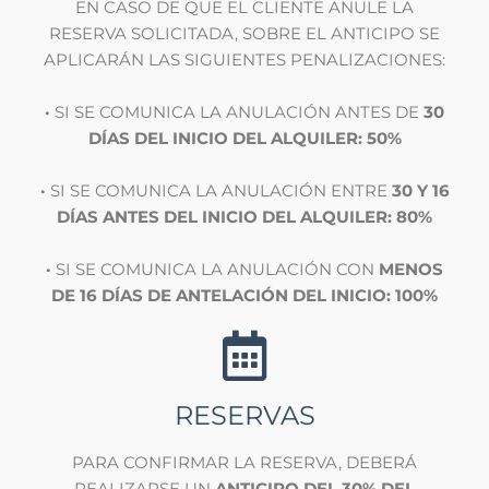
EN CASO DE QUE EL CLIENTE ANULE LA
RESERVA SOLICITADA, SOBRE EL ANTICIPO SE
APLICARÁN LAS SIGUIENTES PENALIZACIONES:
·
SI SE COMUNICA LA ANULACIÓN ANTES DE
30
DÍAS DEL INICIO DEL ALQUILER: 50%
·
SI SE COMUNICA LA ANULACIÓN ENTRE
30 Y 16
DÍAS ANTES DEL INICIO DEL ALQUILER: 80%
·
SI SE COMUNICA LA ANULACIÓN CON
MENOS
DE 16 DÍAS DE ANTELACIÓN DEL INICIO: 100%
RESERVAS
PARA CONFIRMAR LA RESERVA, DEBERÁ
REALIZARSE UN
ANTICIPO DEL 30% DEL