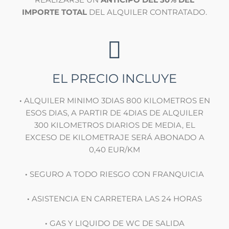
IMPORTE TOTAL
DEL ALQUILER CONTRATADO.
EL PRECIO INCLUYE
·
ALQUILER MINIMO 3DIAS 800 KILOMETROS EN
ESOS DIAS, A PARTIR DE 4DIAS DE ALQUILER
300 KILOMETROS DIARIOS DE MEDIA, EL
EXCESO DE KILOMETRAJE SERÁ ABONADO A
0,40 EUR/KM
·
SEGURO A TODO RIESGO CON FRANQUICIA
·
ASISTENCIA EN CARRETERA LAS 24 HORAS
·
GAS Y LIQUIDO DE WC DE SALIDA