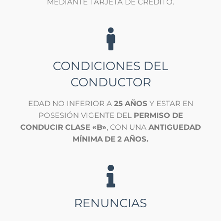
MEDIANTE TARJETA DE CRÉDITO.
CONDICIONES DEL
CONDUCTOR
EDAD NO INFERIOR A
25 AÑOS
Y ESTAR EN
POSESIÓN VIGENTE DEL
PERMISO DE
CONDUCIR CLASE «B»
, CON UNA
ANTIGUEDAD
MÍNIMA DE 2 AÑOS.
RENUNCIAS