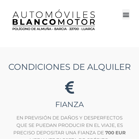
CONDICIONES DE ALQUILER
FIANZA
EN PREVISIÓN DE DAÑOS Y DESPERFECTOS
QUE SE PUEDAN PRODUCIR EN EL VIAJE, ES
PRECISO DEPOSITAR UNA FIANZA DE
700 EUR