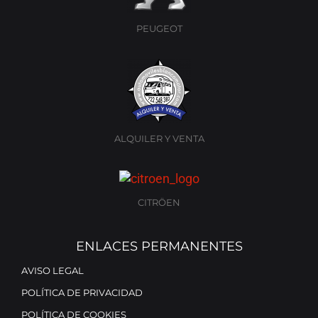
PEUGEOT
ALQUILER Y VENTA
CITRÖEN
ENLACES PERMANENTES
AVISO LEGAL
POLÍTICA DE PRIVACIDAD
POLÍTICA DE COOKIES